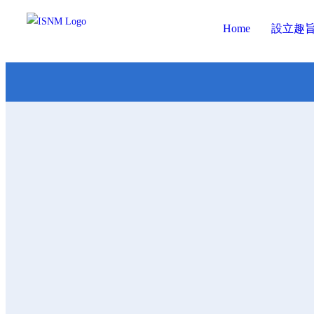
Home
設立趣